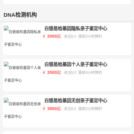
DNA检测机构
白银易检基因隐私亲子鉴定中心
￥
2000
起
关注0人
提前3小时预约
白银易检基因个人亲子鉴定中心
￥
2000
起
关注0人
提前3小时预约
白银易检基因无创亲子鉴定中心
￥
3800
起
关注0人
提前3小时预约