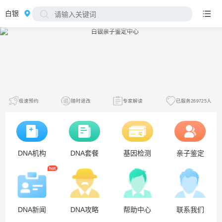
白银
极速预约
随时退改
专家解读
已服务269725人
DNA机构
DNA套餐
基因检测
亲子鉴定
DNA新闻
DNA攻略
帮助中心
联系我们