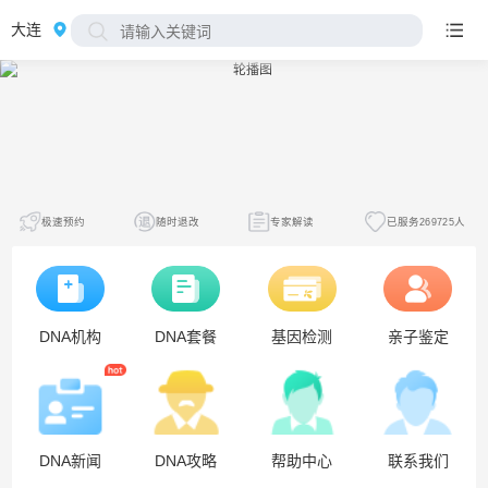
大连
极速预约
随时退改
专家解读
已服务269725人
DNA机构
DNA套餐
基因检测
亲子鉴定
DNA新闻
DNA攻略
帮助中心
联系我们