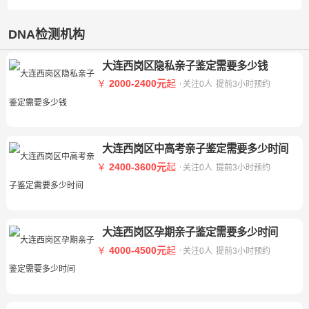
DNA检测机构
大连西岗区隐私亲子鉴定需要多少钱
￥
2000-2400元
起
关注0人
提前3小时预约
大连西岗区中高考亲子鉴定需要多少时间
￥
2400-3600元
起
关注0人
提前3小时预约
大连西岗区孕期亲子鉴定需要多少时间
￥
4000-4500元
起
关注0人
提前3小时预约