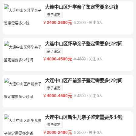
大连中山区升学亲子鉴定需要多少钱
亲子鉴定
￥
2400-3600元
￥3200
关注 0人
大连中山区怀孕亲子鉴定需要多少时间
亲子鉴定
￥
4000-4500元
￥4800
关注 0人
大连中山区产前亲子鉴定需要多少时间
亲子鉴定
￥
4000-4500元
￥4800
关注 0人
大连中山区新生儿亲子鉴定需要多少钱
亲子鉴定
￥
2000-2400元
￥2800
关注 0人