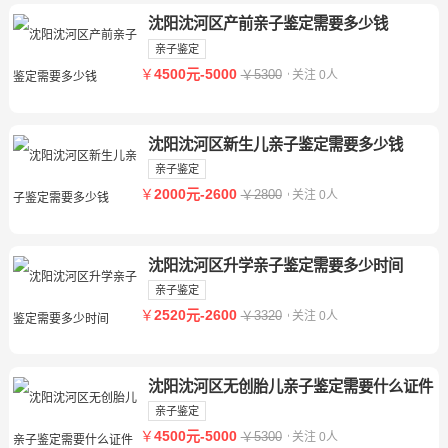
沈阳沈河区产前亲子鉴定需要多少钱
亲子鉴定
￥
4500元-5000
￥5300
关注 0人
沈阳沈河区新生儿亲子鉴定需要多少钱
亲子鉴定
￥
2000元-2600
￥2800
关注 0人
沈阳沈河区升学亲子鉴定需要多少时间
亲子鉴定
￥
2520元-2600
￥3320
关注 0人
沈阳沈河区无创胎儿亲子鉴定需要什么证件
亲子鉴定
￥
4500元-5000
￥5300
关注 0人