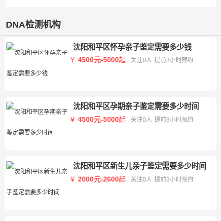
DNA检测机构
沈阳和平区怀孕亲子鉴定需要多少钱
￥
4500元-5000
起
关注0人
提前3小时预约
沈阳和平区孕期亲子鉴定需要多少时间
￥
4500元-5000
起
关注0人
提前3小时预约
沈阳和平区新生儿亲子鉴定需要多少时间
￥
2000元-2600
起
关注0人
提前3小时预约