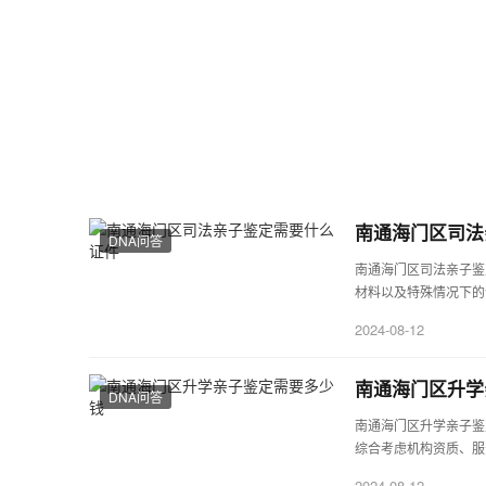
南通海门区司法
DNA问答
南通海门区司法亲子鉴
材料以及特殊情况下的
2024-08-12
南通海门区升学
DNA问答
南通海门区升学亲子鉴
综合考虑机构资质、服
2024-08-12