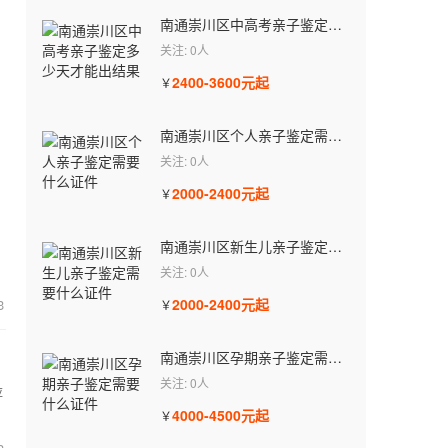
南通崇川区中高考亲子鉴定多少天才能出结果
关注: 0人
2400-3600元起
￥
南通崇川区个人亲子鉴定需要什么证件
关注: 0人
2000-2400元起
￥
南通崇川区新生儿亲子鉴定需要什么证件
关注: 0人
2000-2400元起
3
￥
南通崇川区孕期亲子鉴定需要什么证件
关注: 0人
应
4000-4500元起
￥