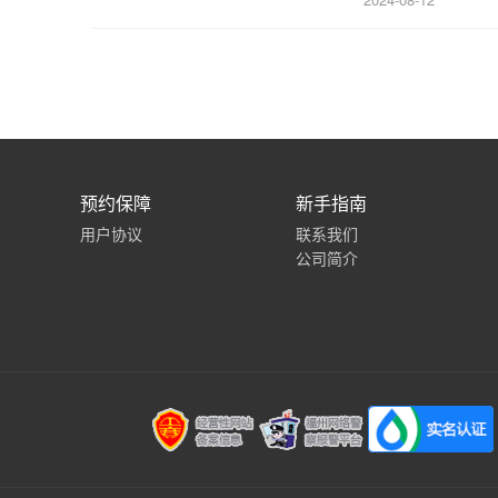
预约保障
新手指南
用户协议
联系我们
公司简介