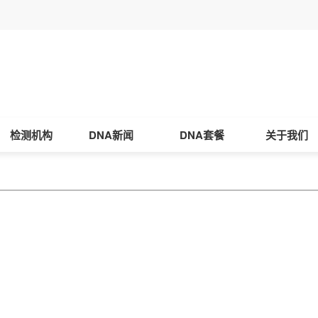
检测机构
DNA新闻
DNA套餐
关于我们