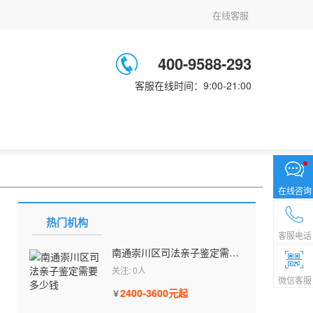
在线客服
400-9588-293
客服在线时间：9:00-21:00
在线咨询
热门机构
客服电话
南通崇川区司法亲子鉴定需要多少钱
关注: 0人
微信客服
2400-3600元起
￥