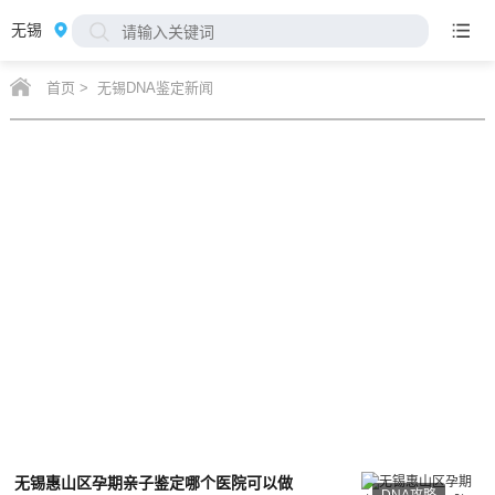
无锡
首页
>
无锡DNA鉴定新闻
无锡惠山区孕期亲子鉴定哪个医院可以做
DNA攻略